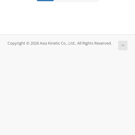
Copyright © 2026 Asia Kinetic Co., Ltd.. All Rights Reserved.