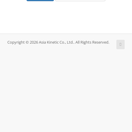
Copyright © 2026 Asia Kinetic Co., Ltd.. All Rights Reserved.