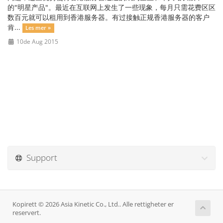
的"明星产品"。最近在互联网上发生了一些现象，每月只需花费区区
数百元就可以租用到香港服务器。有过接触正规香港服务器的客户
肯...
Les mer »
10de Aug 2015
Support
Kopirett © 2026 Asia Kinetic Co., Ltd.. Alle rettigheter er
reservert.