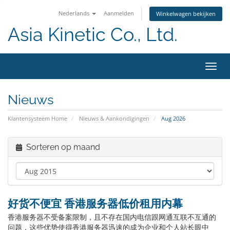
Nederlands
Aanmelden
Winkelwagen bekijken
Asia Kinetic Co., Ltd.
Navig
in-/u
Nieuws
Klantensysteem Home
Nieuws & Aankondigingen
Aug 2026
Sorteren op maand
好货不便宜 香港服务器低价租用内幕
香港服务器不受备案限制，且不存在国内电信跟网通互联不互通的
问题，这些优势使得香港服务器迅速的成为企业和个人站长眼中