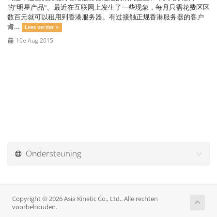
的"明星产品"。最近在互联网上发生了一些现象，每月只需花费区区
数百元就可以租用到香港服务器。有过接触正规香港服务器的客户
肯...
Lees verder »
10e Aug 2015
Ondersteuning
Copyright © 2026 Asia Kinetic Co., Ltd.. Alle rechten
voorbehouden.