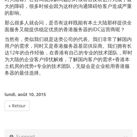
大的障碍，很多时候会因为这样的沟通障碍给客户造成严重
的影响。
那么很多人就会问，是否有这样既能有本土大陆那样提供全
面服务又能提供稳定优质的香港服务器的IDC运营商呢？
当然有，类似我们就是这类公司的代表。我们非常了解国内
用户的需求，同时又是香港服务器基层供应商。我们拥有长
达12年的合作经验，在香港有自己的专业的技术团队，即时
为大陆的企业客户排忧解难，了解国内客户的需求+香港本
土机房的优势+专业的技术团队，无疑会是企业租用香港服
务器的最佳选择。
lundi, août 10, 2015
« Retour
Support